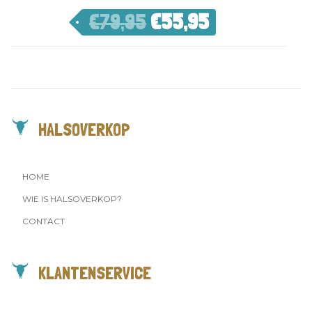
€
79,95
€
55,95
HALSOVERKOP
HOME
WIE IS HALSOVERKOP?
CONTACT
KLANTENSERVICE