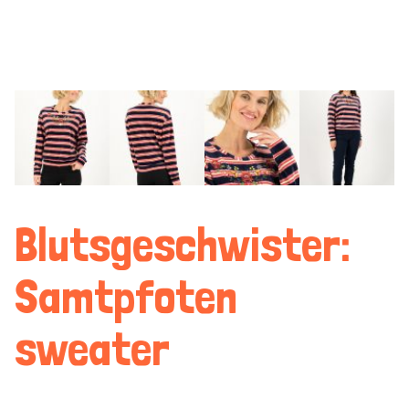
Blutsgeschwister:
Samtpfoten
sweater