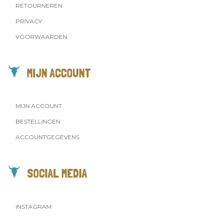
RETOURNEREN
PRIVACY
VOORWAARDEN
MIJN ACCOUNT
MIJN ACCOUNT
BESTELLINGEN
ACCOUNTGEGEVENS
SOCIAL MEDIA
INSTAGRAM