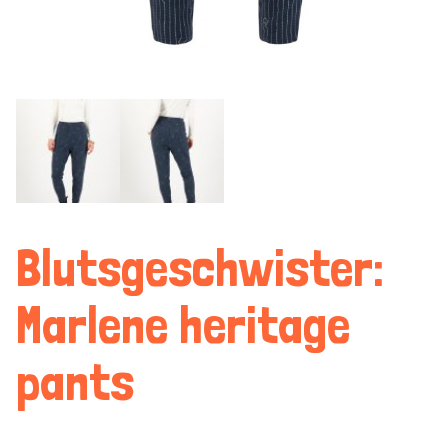
Blutsgeschwister:
Marlene heritage
pants