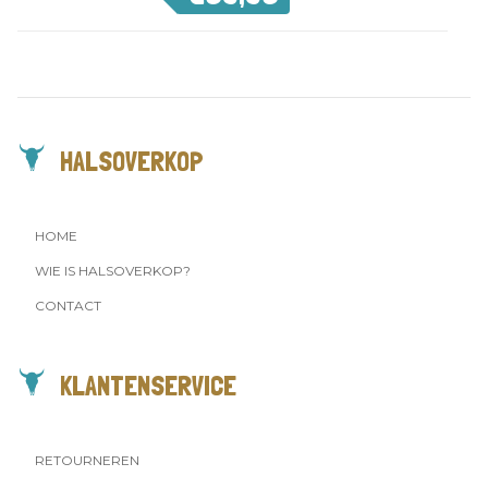
HALSOVERKOP
HOME
WIE IS HALSOVERKOP?
CONTACT
KLANTENSERVICE
RETOURNEREN