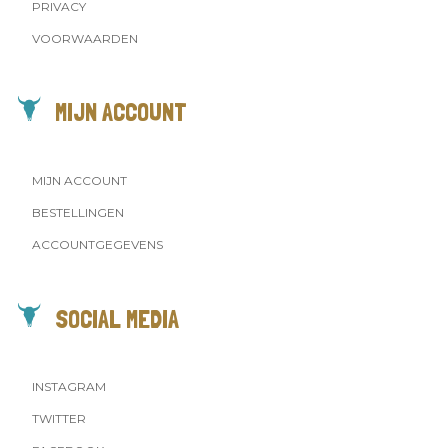
PRIVACY
VOORWAARDEN
MIJN ACCOUNT
MIJN ACCOUNT
BESTELLINGEN
ACCOUNTGEGEVENS
SOCIAL MEDIA
INSTAGRAM
TWITTER