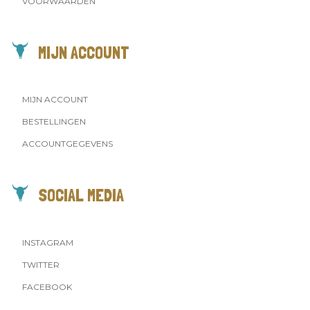
VOORWAARDEN
MIJN ACCOUNT
MIJN ACCOUNT
BESTELLINGEN
ACCOUNTGEGEVENS
SOCIAL MEDIA
INSTAGRAM
TWITTER
FACEBOOK