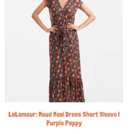
LaLamour: Maud Maxi Dress Short Sleeve |
Purple Poppy