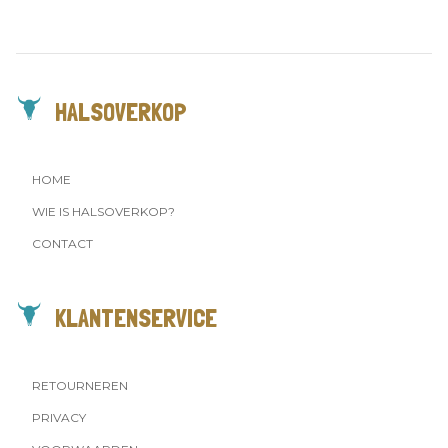
HALSOVERKOP
HOME
WIE IS HALSOVERKOP?
CONTACT
KLANTENSERVICE
RETOURNEREN
PRIVACY