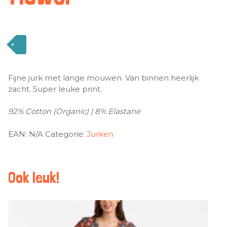
Fijne jurk met lange mouwen. Van binnen heerlijk
zacht. Super leuke print.
92% Cotton (Organic) | 8% Elastane
EAN:
N/A
Categorie:
Jurken
Ook leuk!