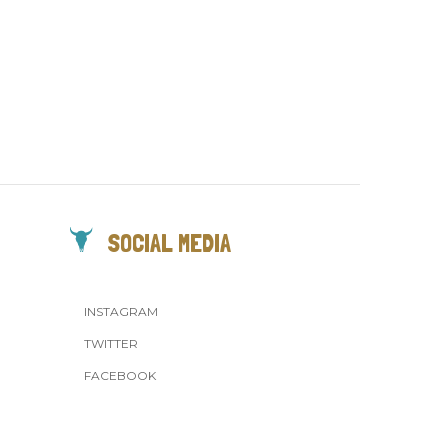
SOCIAL MEDIA
INSTAGRAM
TWITTER
FACEBOOK