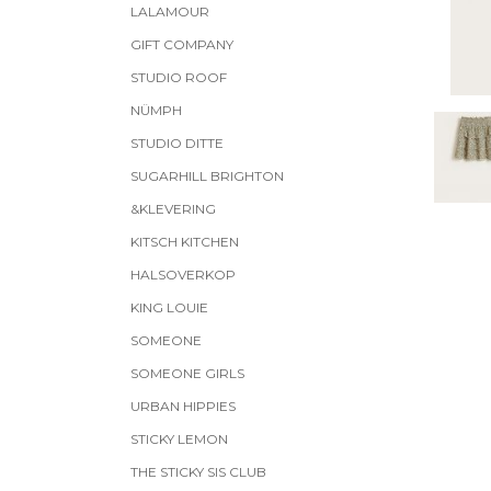
LALAMOUR
GIFT COMPANY
STUDIO ROOF
NÜMPH
STUDIO DITTE
SUGARHILL BRIGHTON
&KLEVERING
KITSCH KITCHEN
HALSOVERKOP
KING LOUIE
SOMEONE
SOMEONE GIRLS
URBAN HIPPIES
STICKY LEMON
THE STICKY SIS CLUB