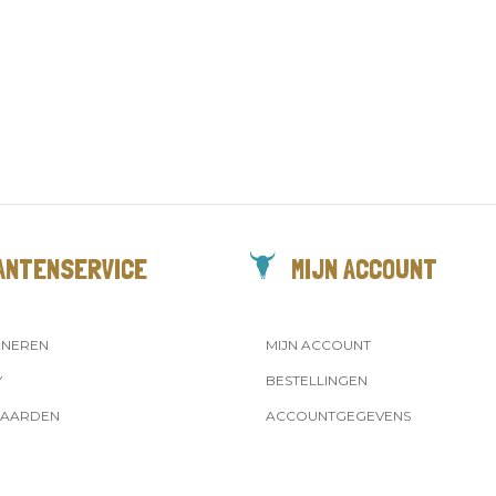
ANTENSERVICE
MIJN ACCOUNT
RNEREN
MIJN ACCOUNT
Y
BESTELLINGEN
AARDEN
ACCOUNTGEGEVENS