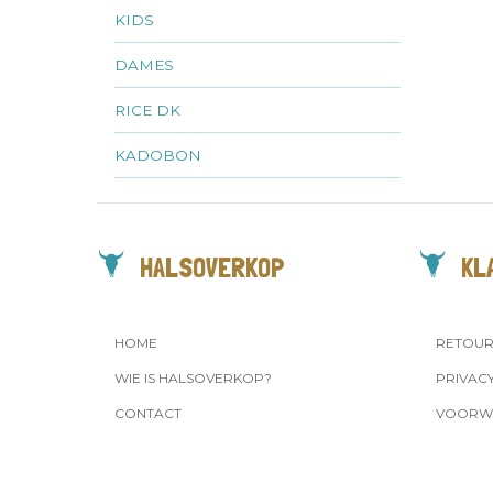
KIDS
DAMES
RICE DK
KADOBON
HALSOVERKOP
KL
HOME
RETOU
WIE IS HALSOVERKOP?
PRIVAC
CONTACT
VOORW