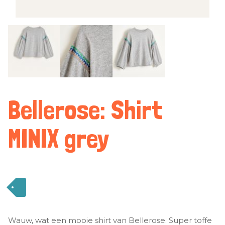
Bellerose: Shirt
MINIX grey
Wauw, wat een mooie shirt van Bellerose. Super toffe