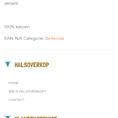
details!
100% katoen
EAN:
N/A
Categorie:
Bellerose
HALSOVERKOP
HOME
WIE IS HALSOVERKOP?
CONTACT