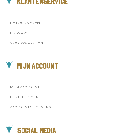
KLANTENSERVICE
RETOURNEREN
PRIVACY
VOORWAARDEN
MIJN ACCOUNT
MIJN ACCOUNT
BESTELLINGEN
ACCOUNTGEGEVENS
SOCIAL MEDIA