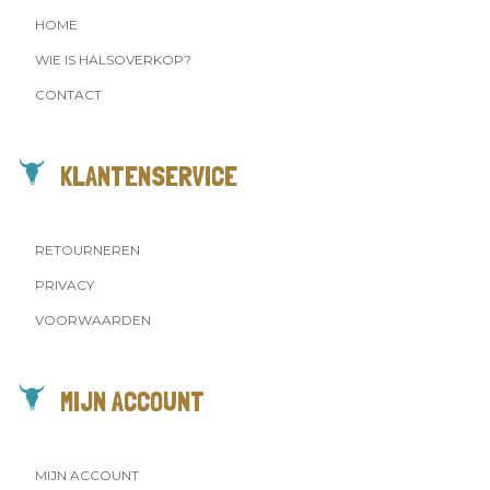
HOME
WIE IS HALSOVERKOP?
CONTACT
KLANTENSERVICE
RETOURNEREN
PRIVACY
VOORWAARDEN
MIJN ACCOUNT
MIJN ACCOUNT