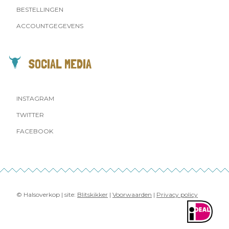
BESTELLINGEN
ACCOUNTGEGEVENS
SOCIAL MEDIA
INSTAGRAM
TWITTER
FACEBOOK
© Halsoverkop | site:
Blitskikker
|
Voorwaarden
|
Privacy policy