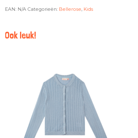
EAN:
N/A
Categorieën:
Bellerose
,
Kids
Ook leuk!