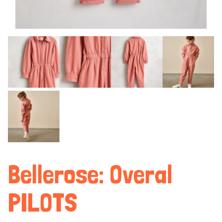
Bellerose: Overal
PILOTS