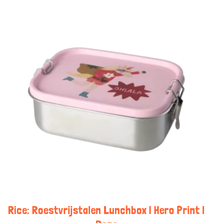
Rice: Roestvrijstalen Lunchbox | Hero Print |