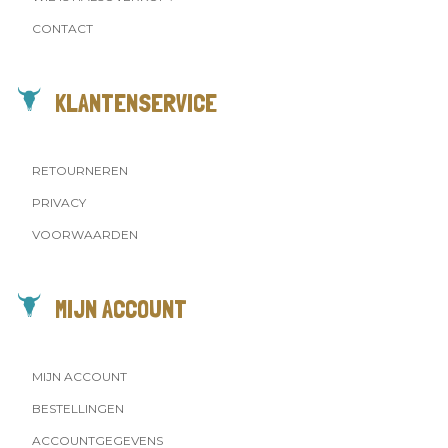
CONTACT
KLANTENSERVICE
RETOURNEREN
PRIVACY
VOORWAARDEN
MIJN ACCOUNT
MIJN ACCOUNT
BESTELLINGEN
ACCOUNTGEGEVENS