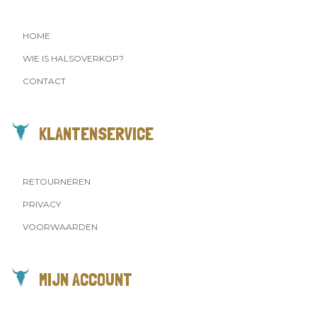
HOME
WIE IS HALSOVERKOP?
CONTACT
KLANTENSERVICE
RETOURNEREN
PRIVACY
VOORWAARDEN
MIJN ACCOUNT