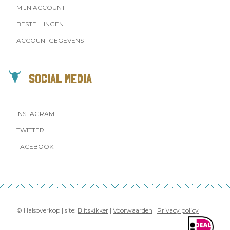
MIJN ACCOUNT
BESTELLINGEN
ACCOUNTGEGEVENS
SOCIAL MEDIA
INSTAGRAM
TWITTER
FACEBOOK
© Halsoverkop | site:
Blitskikker
|
Voorwaarden
|
Privacy policy