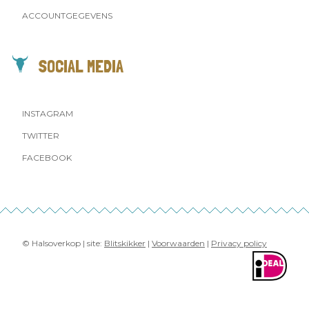
ACCOUNTGEGEVENS
SOCIAL MEDIA
INSTAGRAM
TWITTER
FACEBOOK
© Halsoverkop | site:
Blitskikker
|
Voorwaarden
|
Privacy policy