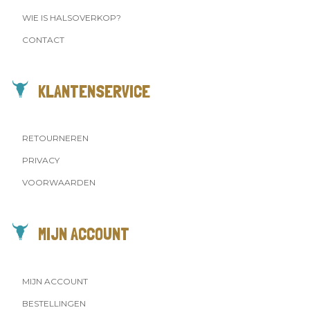
WIE IS HALSOVERKOP?
CONTACT
KLANTENSERVICE
RETOURNEREN
PRIVACY
VOORWAARDEN
MIJN ACCOUNT
MIJN ACCOUNT
BESTELLINGEN