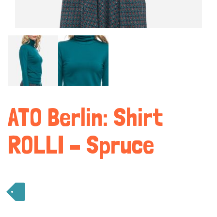
ATO Berlin: Shirt
ROLLI – Spruce