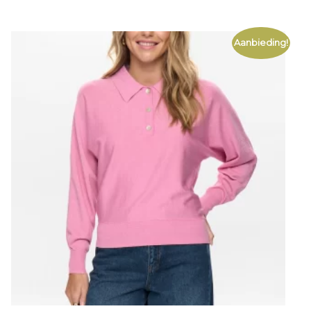
Aanbieding!