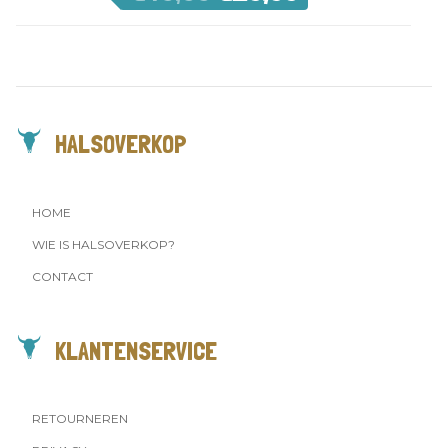
HALSOVERKOP
HOME
WIE IS HALSOVERKOP?
CONTACT
KLANTENSERVICE
RETOURNEREN