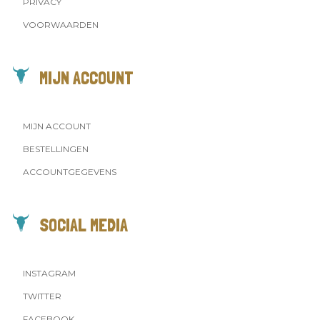
PRIVACY
VOORWAARDEN
MIJN ACCOUNT
MIJN ACCOUNT
BESTELLINGEN
ACCOUNTGEGEVENS
SOCIAL MEDIA
INSTAGRAM
TWITTER
FACEBOOK