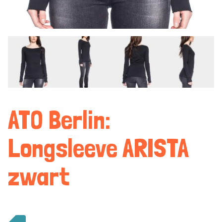
ATO Berlin:
Longsleeve ARISTA
zwart