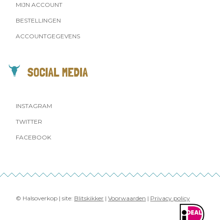
MIJN ACCOUNT
BESTELLINGEN
ACCOUNTGEGEVENS
SOCIAL MEDIA
INSTAGRAM
TWITTER
FACEBOOK
© Halsoverkop | site:
Blitskikker
|
Voorwaarden
|
Privacy policy