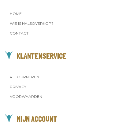
HOME
WIE IS HALSOVERKOP?
CONTACT
KLANTENSERVICE
RETOURNEREN
PRIVACY
VOORWAARDEN
MIJN ACCOUNT