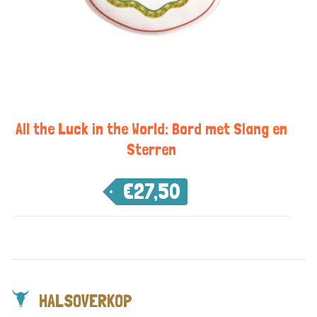
All the Luck in the World: Bord met Slang en
Sterren
€
27,50
HALSOVERKOP