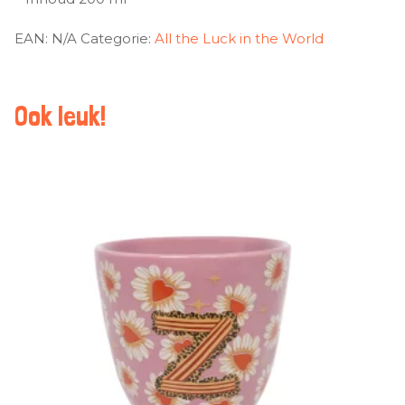
EAN:
N/A
Categorie:
All the Luck in the World
Ook leuk!