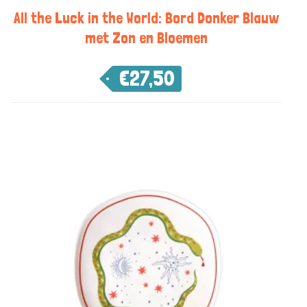
All the Luck in the World: Bord Donker Blauw
met Zon en Bloemen
€
27,50