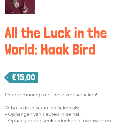
All the Luck in the
World: Haak Bird
€
15,00
Fleur je muur op met deze vrolijke haken!
Gebruik deze keramiek haken als:
– Ophangen van sleutels in de hal
– Ophangen van keukendoeken of ovenwanten