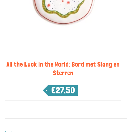
All the Luck in the World: Bord met Slang en
Sterren
€
27,50