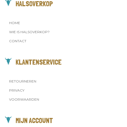
HALSOVERKOP
HOME
WIE IS HALSOVERKOP?
CONTACT
KLANTENSERVICE
RETOURNEREN
PRIVACY
VOORWAARDEN
MIJN ACCOUNT