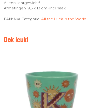
Alleen lichtgewicht!
Afmetingen: 9,5 x 13 cm (incl haak)
EAN:
N/A
Categorie:
All the Luck in the World
Ook leuk!