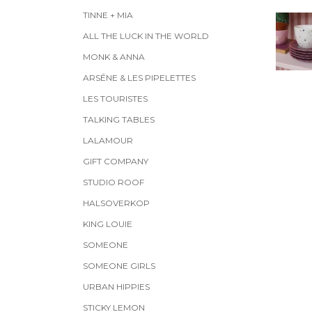
TINNE + MIA
ALL THE LUCK IN THE WORLD
MONK & ANNA
ARSĒNE & LES PIPELETTES
LES TOURISTES
TALKING TABLES
LALAMOUR
GIFT COMPANY
STUDIO ROOF
HALSOVERKOP
KING LOUIE
SOMEONE
SOMEONE GIRLS
URBAN HIPPIES
STICKY LEMON