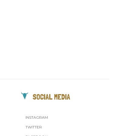
SOCIAL MEDIA
INSTAGRAM
TWITTER